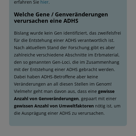
erfahren Sie
hier
.
Welche Gene / Genveränderungen
verursachen eine ADHS
Bislang wurde kein Gen identifiziert, das zweifelsfrei
für die Entstehung einer ADHS verantwortlich ist.
Nach aktuellem Stand der Forschung gibt es aber
zahlreiche verschiedene Abschnitte im Erbmaterial,
den so genannten Gen-Loci, die im Zusammenhang
mit der Entstehung einer ADHS gebracht werden.
Dabei haben ADHS-Betroffene aber keine
Veränderungen an all diesen Stellen im Genom!
Vielmehr geht man davon aus, dass eine
gewisse
Anzahl von Genveränderungen
, gepaart mit einer
gewissen Anzahl von Umweltfaktoren
nötig ist, um
die Ausprägung einer ADHS zu verursachen.