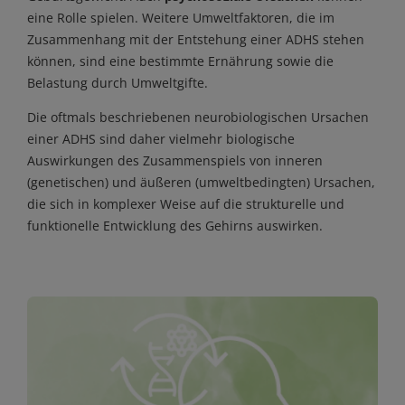
eine Rolle spielen. Weitere Umweltfaktoren, die im
Zusammenhang mit der Entstehung einer ADHS stehen
können, sind eine bestimmte Ernährung sowie die
Belastung durch Umweltgifte.
Die oftmals beschriebenen neurobiologischen Ursachen
einer ADHS sind daher vielmehr biologische
Auswirkungen des Zusammenspiels von inneren
(genetischen) und äußeren (umweltbedingten) Ursachen,
die sich in komplexer Weise auf die strukturelle und
funktionelle Entwicklung des Gehirns auswirken.