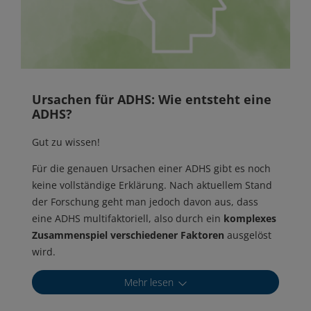
Ursachen für ADHS: Wie entsteht eine
ADHS?
Gut zu wissen!
Für die genauen Ursachen einer ADHS gibt es noch
keine vollständige Erklärung. Nach aktuellem Stand
der Forschung geht man jedoch davon aus, dass
eine ADHS multifaktoriell, also durch ein
komplexes
Zusammenspiel verschiedener Faktoren
ausgelöst
wird.
Mehr lesen