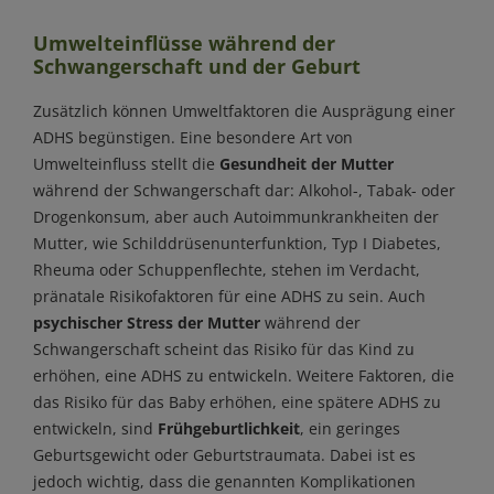
Umwelteinflüsse während der
Schwangerschaft und der Geburt
Zusätzlich können Umweltfaktoren die Ausprägung einer
ADHS begünstigen. Eine besondere Art von
Umwelteinfluss stellt die
Gesundheit der Mutter
während der Schwangerschaft dar: Alkohol-, Tabak- oder
Drogenkonsum, aber auch Autoimmunkrankheiten der
Mutter, wie Schilddrüsenunterfunktion, Typ I Diabetes,
Rheuma oder Schuppenflechte, stehen im Verdacht,
pränatale Risikofaktoren für eine ADHS zu sein. Auch
psychischer Stress der Mutter
während der
Schwangerschaft scheint das Risiko für das Kind zu
erhöhen, eine ADHS zu entwickeln. Weitere Faktoren, die
das Risiko für das Baby erhöhen, eine spätere ADHS zu
entwickeln, sind
Frühgeburtlichkeit
, ein geringes
Geburtsgewicht oder Geburtstraumata. Dabei ist es
jedoch wichtig, dass die genannten Komplikationen