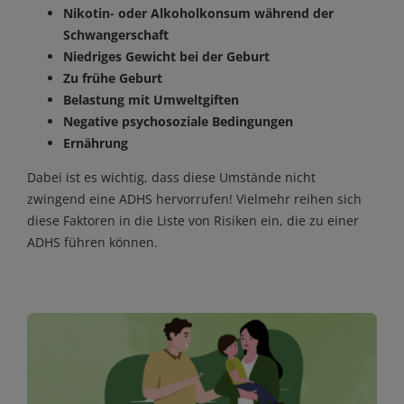
Nikotin- oder Alkoholkonsum während der
Schwangerschaft
Niedriges Gewicht bei der Geburt
Zu frühe Geburt
Belastung mit Umweltgiften
Negative psychosoziale Bedingungen
Ernährung
Dabei ist es wichtig, dass diese Umstände nicht
zwingend eine ADHS hervorrufen! Vielmehr reihen sich
diese Faktoren in die Liste von Risiken ein, die zu einer
ADHS führen können.