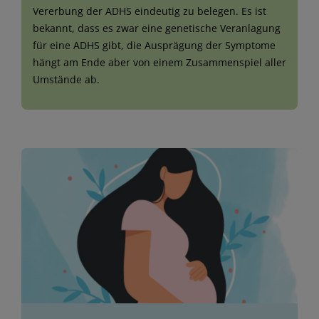
Vererbung der ADHS eindeutig zu belegen. Es ist
bekannt, dass es zwar eine genetische Veranlagung
für eine ADHS gibt, die Ausprägung der Symptome
hängt am Ende aber von einem Zusammenspiel aller
Umstände ab.