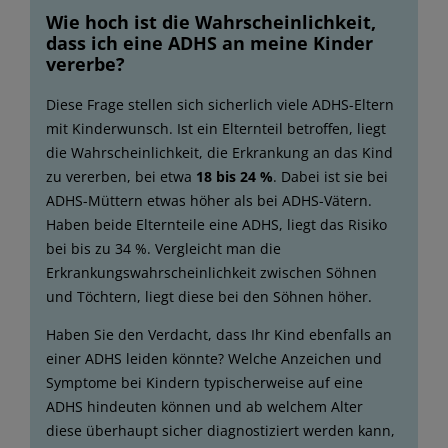
Wie hoch ist die Wahrscheinlichkeit,
dass ich eine ADHS an meine Kinder
vererbe?
Diese Frage stellen sich sicherlich viele ADHS-Eltern
mit Kinderwunsch. Ist ein Elternteil betroffen, liegt
die Wahrscheinlichkeit, die Erkrankung an das Kind
zu vererben, bei etwa
18 bis 24 %
. Dabei ist sie bei
ADHS-Müttern etwas höher als bei ADHS-Vätern.
Haben beide Elternteile eine ADHS, liegt das Risiko
bei bis zu 34 %. Vergleicht man die
Erkrankungswahrscheinlichkeit zwischen Söhnen
und Töchtern, liegt diese bei den Söhnen höher.
Haben Sie den Verdacht, dass Ihr Kind ebenfalls an
einer ADHS leiden könnte? Welche Anzeichen und
Symptome bei Kindern typischerweise auf eine
ADHS hindeuten können und ab welchem Alter
diese überhaupt sicher diagnostiziert werden kann,