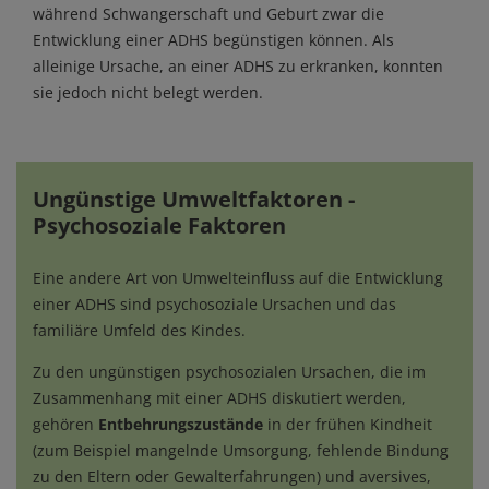
während Schwangerschaft und Geburt zwar die
Entwicklung einer ADHS begünstigen können. Als
alleinige Ursache, an einer ADHS zu erkranken, konnten
sie jedoch nicht belegt werden.
Ungünstige Umweltfaktoren -
Psychosoziale Faktoren
Eine andere Art von Umwelteinfluss auf die Entwicklung
einer ADHS sind psychosoziale Ursachen und das
familiäre Umfeld des Kindes.
Zu den ungünstigen psychosozialen Ursachen, die im
Zusammenhang mit einer ADHS diskutiert werden,
gehören
Entbehrungszustände
in der frühen Kindheit
(zum Beispiel mangelnde Umsorgung, fehlende Bindung
zu den Eltern oder Gewalterfahrungen) und aversives,