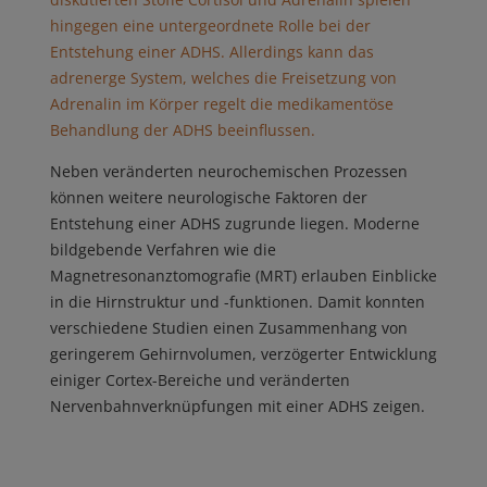
hingegen eine untergeordnete Rolle bei der
Entstehung einer ADHS. Allerdings kann das
adrenerge System, welches die Freisetzung von
Adrenalin im Körper regelt die medikamentöse
Behandlung der ADHS beeinflussen.
Neben veränderten neurochemischen Prozessen
können weitere neurologische Faktoren der
Entstehung einer ADHS zugrunde liegen. Moderne
bildgebende Verfahren wie die
Magnetresonanztomografie (MRT) erlauben Einblicke
in die Hirnstruktur und -funktionen. Damit konnten
verschiedene Studien einen Zusammenhang von
geringerem Gehirnvolumen, verzögerter Entwicklung
einiger Cortex-Bereiche und veränderten
Nervenbahnverknüpfungen mit einer ADHS zeigen.