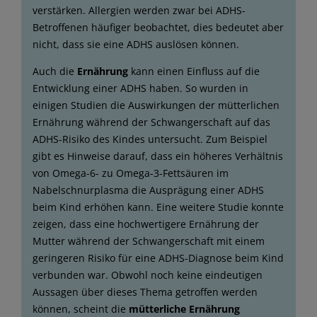
verstärken. Allergien werden zwar bei ADHS-
Betroffenen häufiger beobachtet, dies bedeutet aber
nicht, dass sie eine ADHS auslösen können.
Auch die
Ernährung
kann einen Einfluss auf die
Entwicklung einer ADHS haben. So wurden in
einigen Studien die Auswirkungen der mütterlichen
Ernährung während der Schwangerschaft auf das
ADHS-Risiko des Kindes untersucht. Zum Beispiel
gibt es Hinweise darauf, dass ein höheres Verhältnis
von Omega-6- zu Omega-3-Fettsäuren im
Nabelschnurplasma die Ausprägung einer ADHS
beim Kind erhöhen kann. Eine weitere Studie konnte
zeigen, dass eine hochwertigere Ernährung der
Mutter während der Schwangerschaft mit einem
geringeren Risiko für eine ADHS-Diagnose beim Kind
verbunden war. Obwohl noch keine eindeutigen
Aussagen über dieses Thema getroffen werden
können, scheint die
mütterliche Ernährung