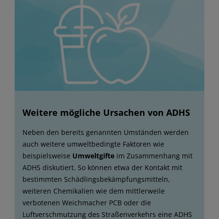
Weitere mögliche Ursachen von ADHS
Neben den bereits genannten Umständen werden
auch weitere umweltbedingte Faktoren wie
beispielsweise
Umweltgifte
im Zusammenhang mit
ADHS diskutiert. So können etwa der Kontakt mit
bestimmten Schädlingsbekämpfungsmitteln,
weiteren Chemikalien wie dem mittlerweile
verbotenen Weichmacher PCB oder die
Luftverschmutzung des Straßenverkehrs eine ADHS