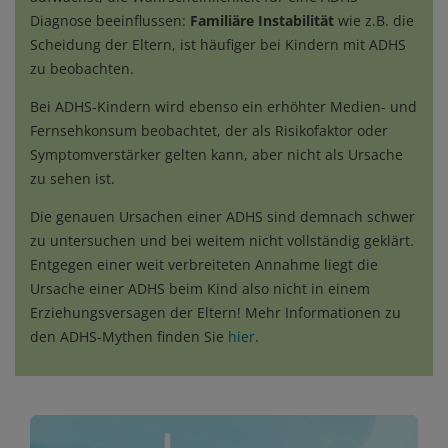
Diagnose beeinflussen:
Familiäre Instabilität
wie z.B. die
Scheidung der Eltern, ist häufiger bei Kindern mit ADHS
zu beobachten.
Bei ADHS-Kindern wird ebenso ein erhöhter Medien- und
Fernsehkonsum beobachtet, der als Risikofaktor oder
Symptomverstärker gelten kann, aber nicht als Ursache
zu sehen ist.
Die genauen Ursachen einer ADHS sind demnach schwer
zu untersuchen und bei weitem nicht vollständig geklärt.
Entgegen einer weit verbreiteten Annahme liegt die
Ursache einer ADHS beim Kind also nicht in einem
Erziehungsversagen der Eltern! Mehr Informationen zu
den ADHS-Mythen finden Sie
hier
.