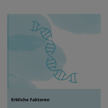
Erbliche Faktoren