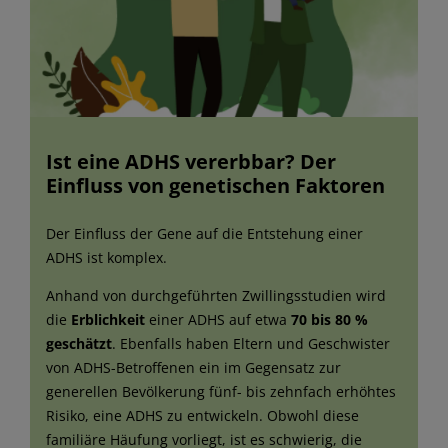
Ist eine ADHS vererbbar? Der
Einfluss von genetischen Faktoren
Der Einfluss der Gene auf die Entstehung einer
ADHS ist komplex.
Anhand von durchgeführten Zwillingsstudien wird
die
Erblichkeit
einer ADHS auf etwa
70 bis 80 %
geschätzt
. Ebenfalls haben Eltern und Geschwister
von ADHS-Betroffenen ein im Gegensatz zur
generellen Bevölkerung fünf- bis zehnfach erhöhtes
Risiko, eine ADHS zu entwickeln. Obwohl diese
familiäre Häufung vorliegt, ist es schwierig, die