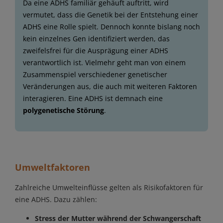
Da eine ADHS familiär gehäuft auftritt, wird
vermutet, dass die Genetik bei der Entstehung einer
ADHS eine Rolle spielt. Dennoch konnte bislang noch
kein einzelnes Gen identifiziert werden, das
zweifelsfrei für die Ausprägung einer ADHS
verantwortlich ist. Vielmehr geht man von einem
Zusammenspiel verschiedener genetischer
Veränderungen aus, die auch mit weiteren Faktoren
interagieren. Eine ADHS ist demnach eine
polygenetische Störung
.
Umweltfaktoren
Zahlreiche Umwelteinflüsse gelten als Risikofaktoren für
eine ADHS. Dazu zählen:
Stress der Mutter während der Schwangerschaft