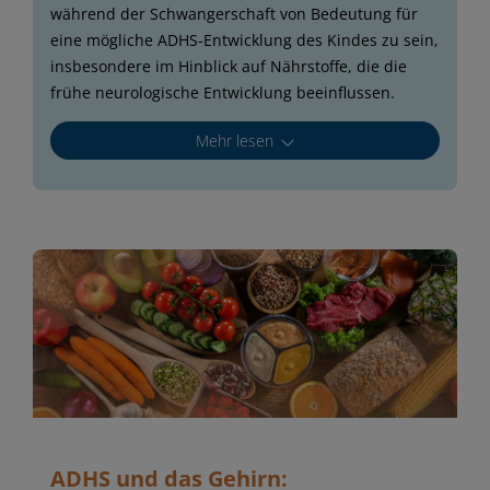
während der Schwangerschaft von Bedeutung für
eine mögliche ADHS-Entwicklung des Kindes zu sein,
insbesondere im Hinblick auf Nährstoffe, die die
frühe neurologische Entwicklung beeinflussen.
Mehr lesen
ADHS und das Gehirn: