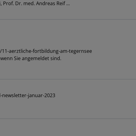
, Prof. Dr. med. Andreas Reif ...
/11-aerztliche-fortbildung-am-tegernsee
, wenn Sie angemeldet sind.
l-newsletter-januar-2023