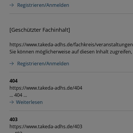
Registrieren/Anmelden
[Geschützter Fachinhalt]
https://www.takeda-adhs.de/fachkreis/veranstaltungen
Sie können möglicherweise auf diesen Inhalt zugreifen
Registrieren/Anmelden
404
https://www.takeda-adhs.de/404
... 404 ...
Weiterlesen
403
https://www.takeda-adhs.de/403