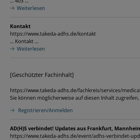
... 403 ...
Weiterlesen
Kontakt
https://www.takeda-adhs.de/kontakt
... Kontakt ...
Weiterlesen
[Geschützter Fachinhalt]
https://www.takeda-adhs.de/fachkreis/services/medica
Sie können möglicherweise auf diesen Inhalt zugreifen
Registrieren/Anmelden
AD(H)S verbindet! Updates aus Frankfurt, Mannhei
https://www.takeda-adhs.de/event/adhs-verbindet-up