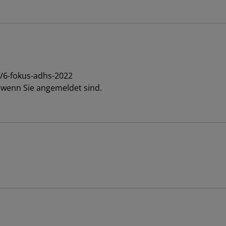
/6-fokus-adhs-2022
, wenn Sie angemeldet sind.