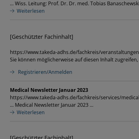
... Wiss. Leitung: Prof. Dr. Dr. med. Tobias Banaschewski
Weiterlesen
[Geschützter Fachinhalt]
https://www.takeda-adhs.de/fachkreis/veranstaltungen
Sie können möglicherweise auf diesen Inhalt zugreifen
Registrieren/Anmelden
Medical Newsletter Januar 2023
https://www.takeda-adhs.de/fachkreis/services/medica
... Medical Newsletter Januar 2023 ...
Weiterlesen
[Geschützter Fachinhalt]