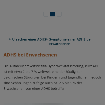
Ursachen einer ADHS
Symptome einer ADHS bei
Erwachsenen
ADHS bei Erwachsenen
Die Aufmerksamkeitsdefizit-Hyperaktivitätsstörung, kurz ADHS
ist mit etwa 2 bis 7 % weltweit eine der häufigsten
psychischen Störungen bei Kindern und Jugendlichen. Jedoch
sind Schätzungen zufolge auch ca. 2,5 bis 5 % der
Erwachsenen von einer ADHS betroffen.