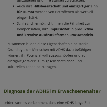
umzugehen und ihre Stärken zu schätzen.
Auch ihre
Hilfsbereitschaft und einzigartiger Sinn
für Humor
werden von Betroffenen als wertvoll
eingeschätzt.
Schließlich ermöglicht ihnen die Fähigkeit zur
Kompensation, ihre
Impulsivität in produktive
und kreative Ausdrucksformen umzuwandeln
.
Zusammen bilden diese Eigenschaften eine starke
Grundlage, die Menschen mit ADHS dazu befähigen
können, ihr Potenzial voll auszuschöpfen und auf
einzigartige Weise zum gesellschaftlichen und
kulturellen Leben beizutragen.
Diagnose der ADHS im Erwachsenenalter
Leider kann es vorkommen, dass eine ADHS lange Zeit