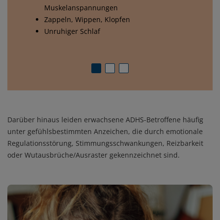
Muskelanspannungen
Zappeln, Wippen, Klopfen
Unruhiger Schlaf
Darüber hinaus leiden erwachsene ADHS-Betroffene häufig
unter gefühlsbestimmten Anzeichen, die durch emotionale
Regulationsstörung, Stimmungsschwankungen, Reizbarkeit
oder Wutausbrüche/Ausraster gekennzeichnet sind.