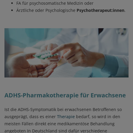
FA für psychosomatische Medizin oder
Ärztliche oder Psychologische
Psychotherapeut:innen
.
Image
ADHS-Pharmakotherapie für Erwachsene
Ist die ADHS-Symptomatik bei erwachsenen Betroffenen so
ausgeprägt, dass es einer
Therapie
bedarf, so wird in den
meisten Fällen direkt eine medikamentöse Behandlung
angeboten In Deutschland sind dafür verschiedene