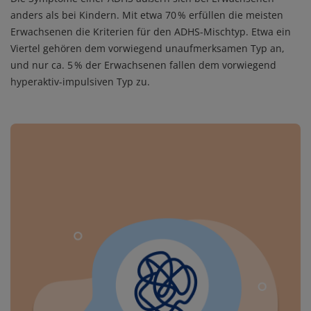
anders als bei Kindern. Mit etwa 70 % erfüllen die meisten
Erwachsenen die Kriterien für den ADHS-Mischtyp. Etwa ein
Viertel gehören dem vorwiegend unaufmerksamen Typ an,
und nur ca. 5 % der Erwachsenen fallen dem vorwiegend
hyperaktiv-impulsiven Typ zu.