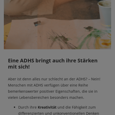
Eine ADHS bringt auch ihre Stärken
mit sich!
Aber ist denn alles nur schlecht an der ADHS? – Nein!
Menschen mit ADHS verfügen über eine Reihe
bemerkenswerter positiver Eigenschaften, die sie in
vielen Lebensbereichen besonders machen.
Durch ihre
Kreativität
und die Fähigkeit zum
differenzierten und unkonventionellen Denken