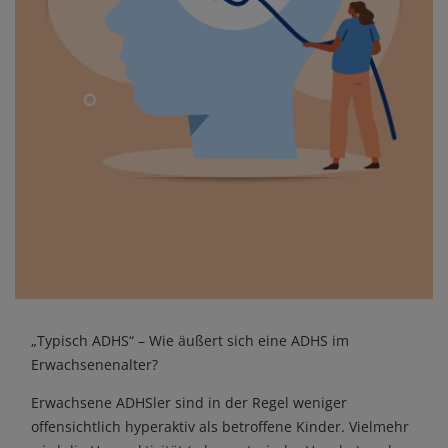
„Typisch ADHS“ – Wie äußert sich eine ADHS im
Erwachsenenalter?
Erwachsene ADHSler sind in der Regel weniger
offensichtlich hyperaktiv als betroffene Kinder. Vielmehr