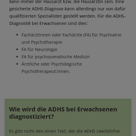
kann immer der Hausarzt bzw. die Hausärztin sein. Eine
gesicherte ADHS-Diagnose kann allerdings nur von dafür
qualifizierten Spezialisten gestellt werden. Für die ADHS-
Diagnostik bei Erwachsenen sind dies:
Fachärztinnen oder Fachärzte (FA) für Psychiatrie
und Psychotherapie
FA für Neurologie
FA für psychosomatische Medizin
Ärztliche oder Psychologische
Psychotherapeut:innen.
Wie wird die ADHS bei Erwachsenen
diagnostiziert?
Es gibt nicht den einen Test, der die ADHS zweifelsfrei