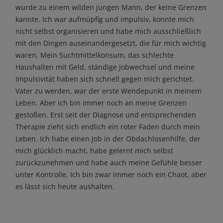
wurde zu einem wilden jungen Mann, der keine Grenzen
kannte. Ich war aufmüpfig und impulsiv, konnte mich
nicht selbst organisieren und habe mich ausschließlich
mit den Dingen auseinandergesetzt, die für mich wichtig
waren. Mein Suchtmittelkonsum, das schlechte
Haushalten mit Geld, ständige Jobwechsel und meine
Impulsivität haben sich schnell gegen mich gerichtet.
Vater zu werden, war der erste Wendepunkt in meinem
Leben. Aber ich bin immer noch an meine Grenzen
gestoßen. Erst seit der Diagnose und entsprechenden
Therapie zieht sich endlich ein roter Faden durch mein
Leben. Ich habe einen Job in der Obdachlosenhilfe, der
mich glücklich macht, habe gelernt mich selbst
zurückzunehmen und habe auch meine Gefühle besser
unter Kontrolle. Ich bin zwar immer noch ein Chaot, aber
es lässt sich heute aushalten.