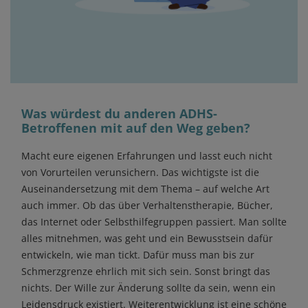
Was würdest du anderen ADHS-
Betroffenen mit auf den Weg geben?
Macht eure eigenen Erfahrungen und lasst euch nicht
von Vorurteilen verunsichern. Das wichtigste ist die
Auseinandersetzung mit dem Thema – auf welche Art
auch immer. Ob das über Verhaltenstherapie, Bücher,
das Internet oder Selbsthilfegruppen passiert. Man sollte
alles mitnehmen, was geht und ein Bewusstsein dafür
entwickeln, wie man tickt. Dafür muss man bis zur
Schmerzgrenze ehrlich mit sich sein. Sonst bringt das
nichts. Der Wille zur Änderung sollte da sein, wenn ein
Leidensdruck existiert. Weiterentwicklung ist eine schöne