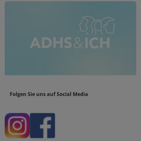
Folgen Sie uns auf Social Media