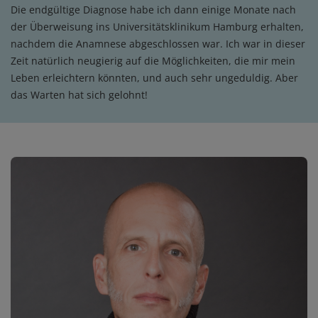
Die endgültige Diagnose habe ich dann einige Monate nach
der Überweisung ins Universitätsklinikum Hamburg erhalten,
nachdem die Anamnese abgeschlossen war. Ich war in dieser
Zeit natürlich neugierig auf die Möglichkeiten, die mir mein
Leben erleichtern könnten, und auch sehr ungeduldig. Aber
das Warten hat sich gelohnt!