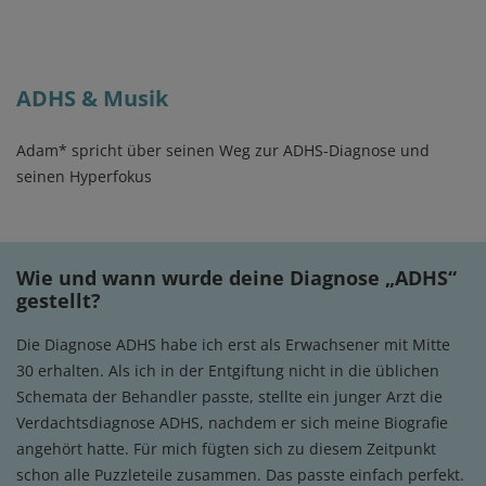
ADHS & Musik
Adam* spricht über seinen Weg zur ADHS-Diagnose und
seinen Hyperfokus
Wie und wann wurde deine Diagnose „ADHS“
gestellt?
Die Diagnose ADHS habe ich erst als Erwachsener mit Mitte
30 erhalten. Als ich in der Entgiftung nicht in die üblichen
Schemata der Behandler passte, stellte ein junger Arzt die
Verdachtsdiagnose ADHS, nachdem er sich meine Biografie
angehört hatte. Für mich fügten sich zu diesem Zeitpunkt
schon alle Puzzleteile zusammen. Das passte einfach perfekt.