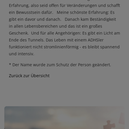
Erfahrung, also seid offen für Veränderungen und schafft
ein Bewusstsein dafür. Meine schönste Erfahrung: Es
gibt ein davor und danach. Danach kam Beständigkeit
in allen Lebensbereichen und das ist ein großes
Geschenk. Und für alle Angehörigen: Es gibt ein Licht am
Ende des Tunnels. Das Leben mit einem ADHSler
funktioniert nicht stromlinienförmig - es bleibt spannend
und intensiv.
* Der Name wurde zum Schutz der Person geändert.
Zurück zur Übersicht