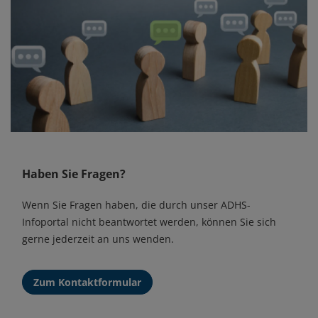
Haben Sie Fragen?
Wenn Sie Fragen haben, die durch unser ADHS-
Infoportal nicht beantwortet werden, können Sie sich
gerne jederzeit an uns wenden.
Zum Kontaktformular