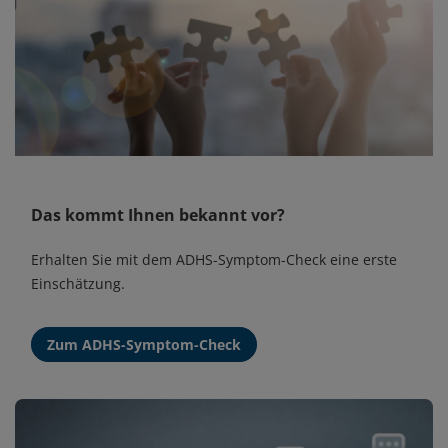
Das kommt Ihnen bekannt vor?
Erhalten Sie mit dem ADHS-Symptom-Check eine erste
Einschätzung.
Zum ADHS-Symptom-Check