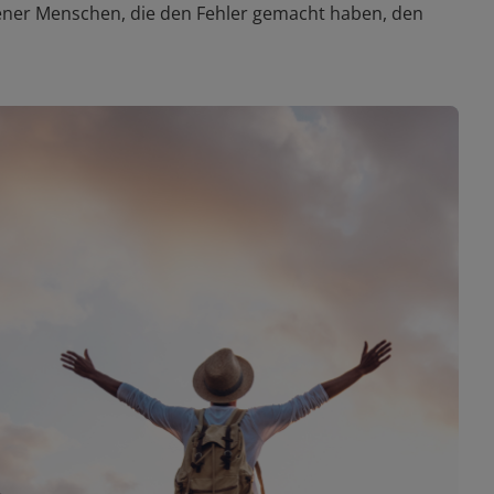
ltener Menschen, die den Fehler gemacht haben, den